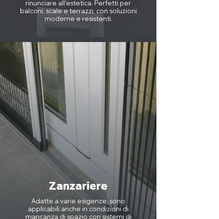
rinunciare all’estetica. Perfetti per
balconi, scale e terrazzi, con soluzioni
moderne e resistenti.
Zanzariere
Adatte a varie esigenze, sono
applicabili anche in condizioni di
mancanza di spazio con sistemi di