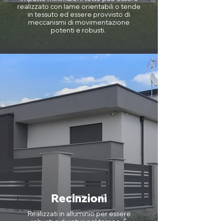
realizzato con lame orientabili o tende
in tessuto ed essere provvisto di
meccanismi di movimentazione
potenti e robusti.
Recinzioni
Realizzati in alluminio per essere