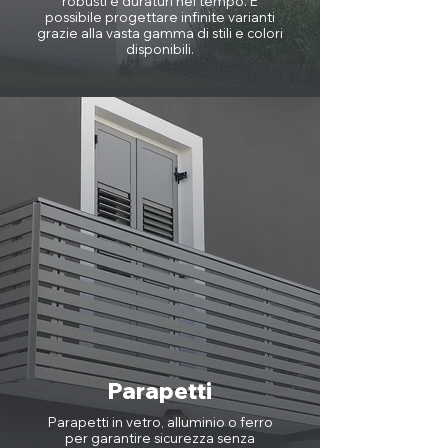
robusti e duraturi nel tempo. È
possibile progettare infinite varianti
grazie alla vasta gamma di stili e colori
disponibili.
Parapetti
Parapetti in vetro, alluminio o ferro
per garantire sicurezza senza